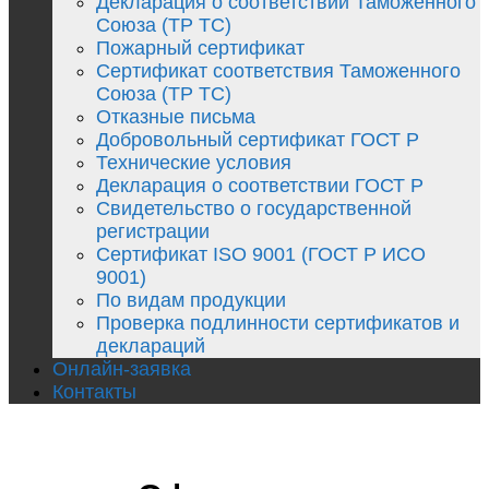
Декларация о соответствии Таможенного
Союза (ТР ТС)
Пожарный сертификат
Сертификат соответствия Таможенного
Союза (ТР ТС)
Отказные письма
Добровольный сертификат ГОСТ Р
Технические условия
Декларация о соответствии ГОСТ Р
Свидетельство о государственной
регистрации
Сертификат ISO 9001 (ГОСТ Р ИСО
9001)
По видам продукции
Проверка подлинности сертификатов и
деклараций
Онлайн-заявка
Контакты