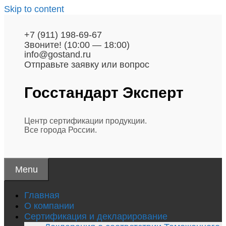
Skip to content
+7 (911) 198-69-67
Звоните! (10:00 — 18:00)
info@gostand.ru
Отправьте заявку или вопрос
Госстандарт
Эксперт
Центр сертификации продукции.
Все города России.
Menu
Главная
О компании
Сертификация и декларирование