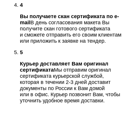
4
Вы получаете скан сертификата по e-
mail
В день согласования макета Вы
получите скан готового сертификата
и сможете отправить его своим клиентам
или приложить к заявке на тендер.
5
Курьер доставляет Вам оригинал
сертификата
Мы отправим оригинал
сертификата курьерской службой,
которая в течении 2-3 дней доставит
документы по России к Вам домой
или в офис. Курьер позвонит Вам, чтобы
уточнить удобное время доставки.