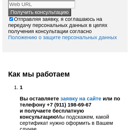
Отправляя заявку, я соглашаюсь на
передачу персональных данных в целях
получения консультации согласно
Положению о защите персональных данных
Как мы работаем
1
Вы оставляете
заявку на сайте
или по
телефону +7 (911) 198-69-67
и получаете бесплатную
консультацию
Мы подскажем, какой
сертификат нужно оформить в Вашем
случае.