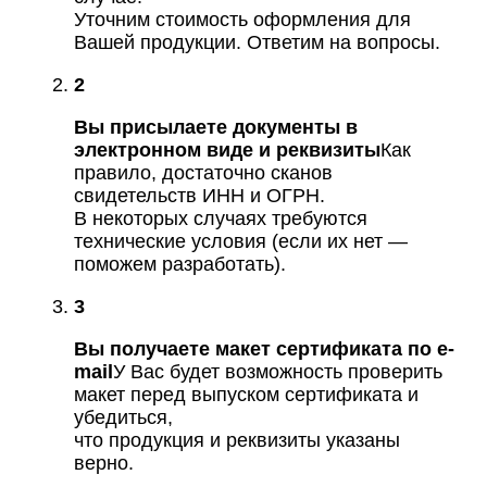
Уточним стоимость оформления для
Вашей продукции. Ответим на вопросы.
2
Вы присылаете документы в
электронном виде и реквизиты
Как
правило, достаточно сканов
свидетельств ИНН и ОГРН.
В некоторых случаях требуются
технические условия (если их нет —
поможем разработать).
3
Вы получаете макет сертификата по e-
mail
У Вас будет возможность проверить
макет перед выпуском сертификата и
убедиться,
что продукция и реквизиты указаны
верно.