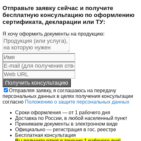
Отправьте заявку сейчас и получите
бесплатную консультацию по оформлению
сертификата, декларации или ТУ:
Я хочу оформить документы на продукцию:
Отправляя заявку, я соглашаюсь на передачу
персональных данных в целях получения консультации
согласно
Положению о защите персональных данных
Сроки оформления — от 1 рабочего дня
Доставка по России, в любой населенный пункт
Принимаем документы в электронном виде
Официально — регистрация в гос. реестре
Бесплатная консультация
Вы получите ответ в течение 1 рабочего дня!