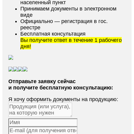
населенный пункт
Принимаем документы в электронном
виде
Официально — регистрация в гос.
реестре
Бесплатная консультация
Вы получите ответ в течение 1 рабочего
дня!
Отправьте заявку сейчас
и получите бесплатную консультацию:
Я хочу оформить документы на продукцию: