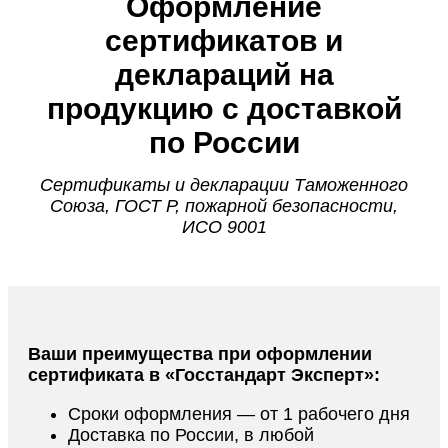
Оформление
сертификатов и
деклараций на
продукцию с доставкой
по России
Сертификаты и декларации Таможенного
Союза, ГОСТ Р, пожарной безопасности,
ИСО 9001
Ваши преимущества при оформлении
сертификата в «Госстандарт Эксперт»:
Сроки оформления — от 1 рабочего дня
Доставка по России, в любой