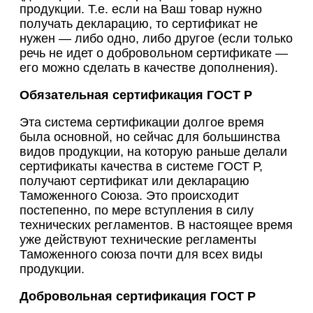
продукции. Т.е. если на Ваш товар нужно
получать декларацию, то сертификат не
нужен — либо одно, либо другое (если только
речь не идет о добровольном сертификате —
его можно сделать в качестве дополнения).
Обязательная сертификация ГОСТ Р
Эта система сертификации долгое время
была основной, но сейчас для большинства
видов продукции, на которую раньше делали
сертификаты качества в системе ГОСТ Р,
получают сертификат или декларацию
Таможенного Союза. Это происходит
постепенно, по мере вступления в силу
технических регламентов. В настоящее время
уже действуют технические регламенты
Таможенного союза почти для всех виды
продукции.
Добровольная сертификация ГОСТ Р