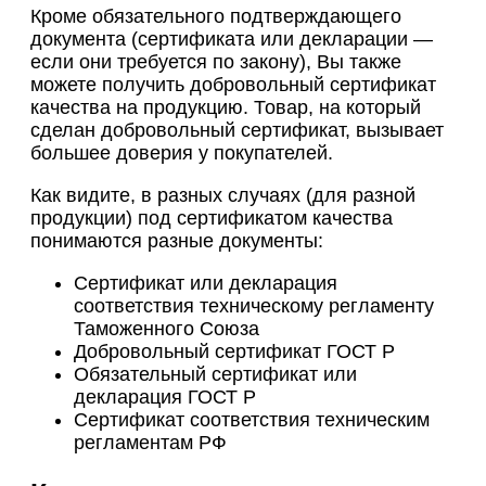
Кроме обязательного подтверждающего
документа (сертификата или декларации —
если они требуется по закону), Вы также
можете получить добровольный сертификат
качества на продукцию. Товар, на который
сделан добровольный сертификат, вызывает
большее доверия у покупателей.
Как видите, в разных случаях (для разной
продукции) под сертификатом качества
понимаются разные документы:
Сертификат или декларация
соответствия техническому регламенту
Таможенного Союза
Добровольный сертификат ГОСТ Р
Обязательный сертификат или
декларация ГОСТ Р
Сертификат соответствия техническим
регламентам РФ