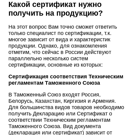
Какой сертификат нужно
получить на продукцию?
На этот вопрос Вам точно сможет ответить
только специалист по сертификации, т.к.
многое зависит от вида и характеристик
продукции. Однако, для ознакомления
отметим, что сейчас в России действуют
параллельно несколько систем
сертификации, основные из которых:
Сертификация соответствия Техническим
регламентам Таможенного Союза
В Таможенный Союз входят Россия,
Белорусь, Казахстан, Киргизия и Армения.
Для большинства видов товаров необходимо
получить Декларацию или Сертификат о
соответствии Техническим регламентам
Таможенного Союза. Вид документа
(декларация или сертификат) зависит от