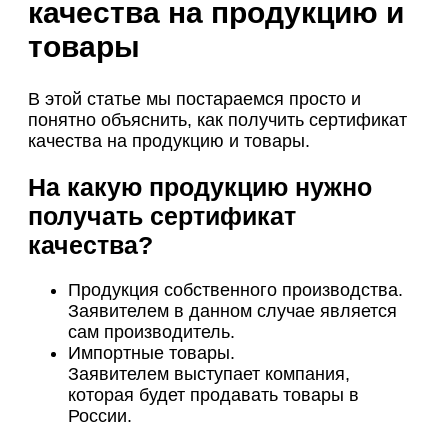
качества на продукцию и
товары
В этой статье мы постараемся просто и
понятно объяснить, как получить сертификат
качества на продукцию и товары.
На какую продукцию нужно
получать сертификат
качества?
Продукция собственного производства.
Заявителем в данном случае является
сам производитель.
Импортные товары.
Заявителем выступает компания,
которая будет продавать товары в
России.