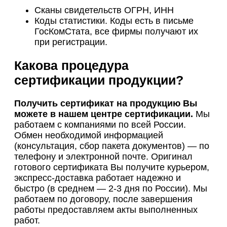
Сканы свидетельств ОГРН, ИНН
Коды статистики. Коды есть в письме
ГосКомСтата, все фирмы получают их
при регистрации.
Какова процедура
сертификации продукции?
Получить сертификат на продукцию Вы
можете в нашем центре сертификации.
Мы
работаем с компаниями по всей России.
Обмен необходимой информацией
(консультация, сбор пакета документов) — по
телефону и электронной почте. Оригинал
готового сертификата Вы получите курьером,
экспресс-доставка работает надежно и
быстро (в среднем — 2-3 дня по России). Мы
работаем по договору, после завершения
работы предоставляем акты выполненных
работ.