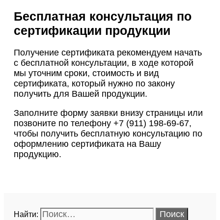
Бесплатная консультация по
сертификации продукции
Получение сертификата рекомендуем начать
с бесплатной консультации, в ходе которой
мы уточним сроки, стоимость и вид
сертификата, который нужно по закону
получить для Вашей продукции.
Заполните форму заявки внизу страницы или
позвоните по телефону +7 (911) 198-69-67,
чтобы получить бесплатную консультацию по
оформлению сертификата на Вашу
продукцию.
Найти: