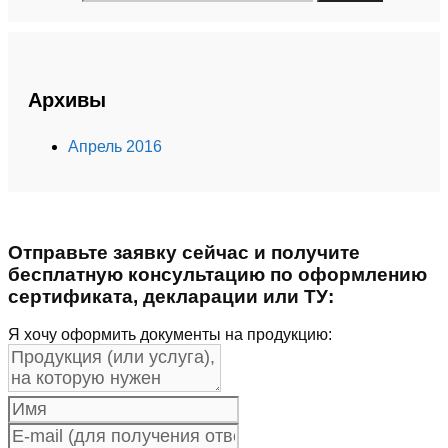
Архивы
Апрель 2016
Отправьте заявку сейчас и получите
бесплатную консультацию по оформлению
сертификата, декларации или ТУ:
Я хочу оформить документы на продукцию: