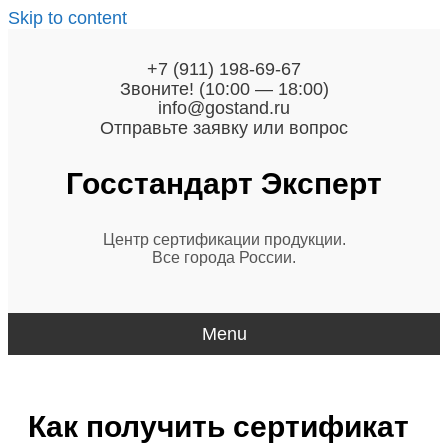
Skip to content
+7 (911) 198-69-67
Звоните! (10:00 — 18:00)
info@gostand.ru
Отправьте заявку или вопрос
Госстандарт
Эксперт
Центр сертификации продукции.
Все города России.
Menu
Как получить сертификат