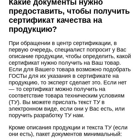
Какие документы нужно
предоставить, чтобы получить
сертификат качества на
продукцию?
При обращении в центр сертификации, в
первую очередь, специалист попросит у Вас
описание продукции, чтобы определить, какой
сертификат нужно получить на Ваш товар.
Если для Вашего товара возможно подобрать
ГОСТы для их указания в сертификате на
продукцию, то эксперт сделает это. Если нет
— то сертификат можно получить на
соответствие товара техническим условиям
(ТУ). Вы можете прислать текст ТУ в
электронном виде, если они у Вас есть, или
поручить разработку ТУ нам.
Кроме описания продукции и текста ТУ (если
они есть), пакет документов минимальный: