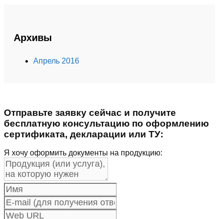
Архивы
Апрель 2016
Отправьте заявку сейчас и получите
бесплатную консультацию по оформлению
сертификата, декларации или ТУ:
Я хочу оформить документы на продукцию: