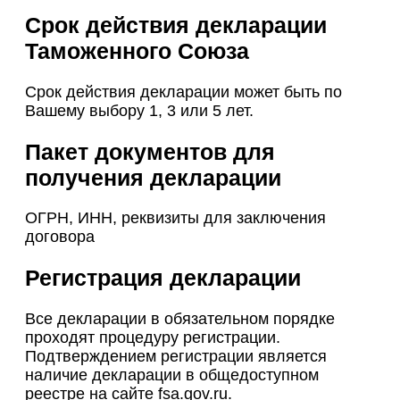
Срок действия декларации
Таможенного Союза
Срок действия декларации может быть по
Вашему выбору 1, 3 или 5 лет.
Пакет документов для
получения декларации
ОГРН, ИНН, реквизиты для заключения
договора
Регистрация декларации
Все декларации в обязательном порядке
проходят процедуру регистрации.
Подтверждением регистрации является
наличие декларации в общедоступном
реестре на сайте fsa.gov.ru.