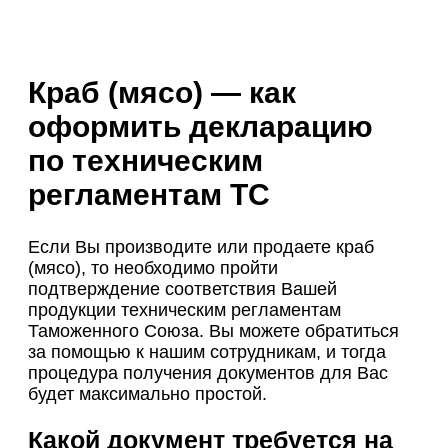
Краб (мясо) — как
оформить декларацию
по техническим
регламентам ТС
Если Вы производите или продаете краб
(мясо), то необходимо пройти
подтверждение соответствия Вашей
продукции техническим регламентам
Таможенного Союза. Вы можете обратиться
за помощью к нашим сотрудникам, и тогда
процедура получения документов для Вас
будет максимально простой.
Какой документ требуется на