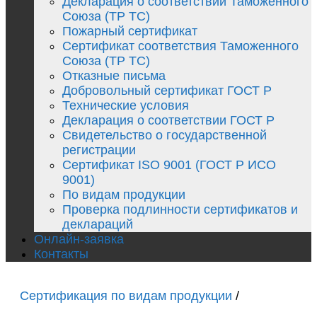
Декларация о соответствии Таможенного
Союза (ТР ТС)
Пожарный сертификат
Сертификат соответствия Таможенного
Союза (ТР ТС)
Отказные письма
Добровольный сертификат ГОСТ Р
Технические условия
Декларация о соответствии ГОСТ Р
Свидетельство о государственной
регистрации
Сертификат ISO 9001 (ГОСТ Р ИСО
9001)
По видам продукции
Проверка подлинности сертификатов и
деклараций
Онлайн-заявка
Контакты
Сертификация по видам продукции
/