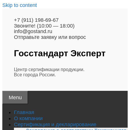
Skip to content
+7 (911) 198-69-67
Звоните! (10:00 — 18:00)
info@gostand.ru
Отправьте заявку или вопрос
Госстандарт
Эксперт
Центр сертификации продукции.
Все города России.
Menu
Главная
О компании
Сертификация и декларирование