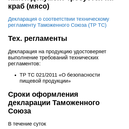
краб (мясо)
Декларация о соответствии техническому
регламенту Таможенного Союза (ТР ТС)
Тех. регламенты
Декларация на продукцию удостоверяет
выполнение требований технических
регламентов:
ТР ТС 021/2011 «О безопасности
пищевой продукции»
Сроки оформления
декларации Таможенного
Союза
В течение суток