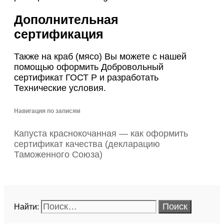
Дополнительная
сертификация
Также на краб (мясо) Вы можете с нашей
помощью оформить Добровольный
сертификат ГОСТ Р и разработать
Технические условия.
Навигация по записям
Капуста краснокочанная — как оформить
сертификат качества (декларацию
Таможенного Союза)
Найти: