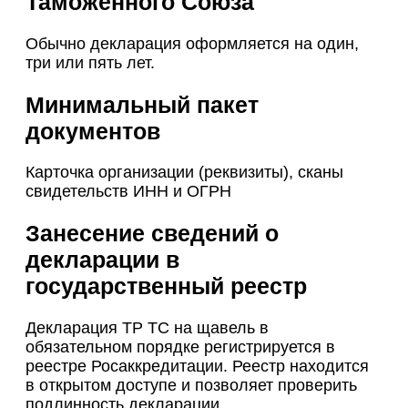
Таможенного Союза
Обычно декларация оформляется на один,
три или пять лет.
Минимальный пакет
документов
Карточка организации (реквизиты), сканы
свидетельств ИНН и ОГРН
Занесение сведений о
декларации в
государственный реестр
Декларация ТР ТС на щавель в
обязательном порядке регистрируется в
реестре Росаккредитации. Реестр находится
в открытом доступе и позволяет проверить
подлинность декларации.