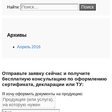
Найти:
Архивы
Апрель 2016
Отправьте заявку сейчас и получите
бесплатную консультацию по оформлению
сертификата, декларации или ТУ:
Я хочу оформить документы на продукцию: