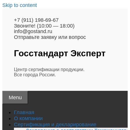
Skip to content
+7 (911) 198-69-67
Звоните! (10:00 — 18:00)
info@gostand.ru
Отправьте заявку или вопрос
Госстандарт
Эксперт
Центр сертификации продукции.
Все города России.
Menu
Главная
О компании
Сертификация и декларирование