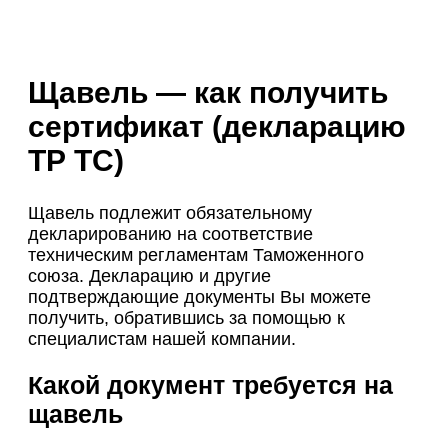
Щавель — как получить
сертификат (декларацию
ТР ТС)
Щавель подлежит обязательному
декларированию на соответствие
техническим регламентам Таможенного
союза. Декларацию и другие
подтверждающие документы Вы можете
получить, обратившись за помощью к
специалистам нашей компании.
Какой документ требуется на
щавель