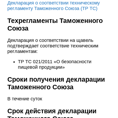
Декларация о соответствии техническому
регламенту Таможенного Союза (ТР ТС)
Техрегламенты Таможенного
Союза
Декларация о соответствии на щавель
подтверждает соответствие техническим
регламентам:
ТР ТС 021/2011 «О безопасности
пищевой продукции»
Сроки получения декларации
Таможенного Союза
В течение суток
Срок действия декларации