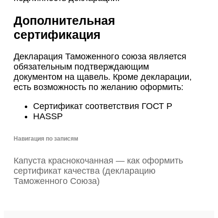
Дополнительная
сертификация
Декларация Таможенного союза является
обязательным подтверждающим
документом на щавель. Кроме декларации,
есть возможность по желанию оформить:
Cертификат соответствия ГОСТ Р
HASSP
Навигация по записям
Капуста краснокочанная — как оформить
сертификат качества (декларацию
Таможенного Союза)