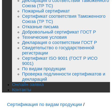
Декларация о соответствии Таможенного
Союза (ТР ТС)
Пожарный сертификат
Сертификат соответствия Таможенного
Союза (ТР ТС)
Отказные письма
Добровольный сертификат ГОСТ Р
Технические условия
Декларация о соответствии ГОСТ Р
Свидетельство о государственной
регистрации
Сертификат ISO 9001 (ГОСТ Р ИСО
9001)
По видам продукции
Проверка подлинности сертификатов и
деклараций
Онлайн-заявка
Контакты
Сертификация по видам продукции
/